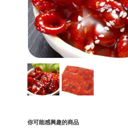
你可能感興趣的商品