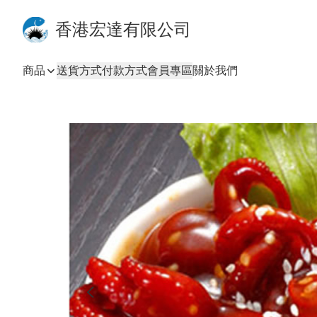
香港宏達有限公司
商品
送貨方式
付款方式
會員專區
關於我們