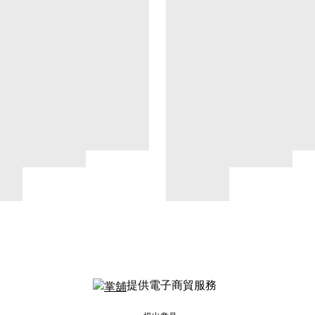
提供電子商貿服務