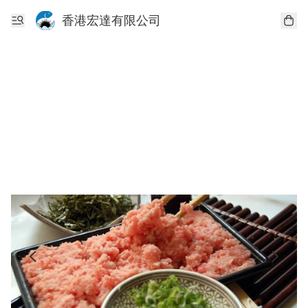
香港宏達有限公司